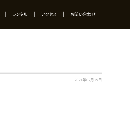
レンタル
アクセス
お問い合わせ
2021年02月25日