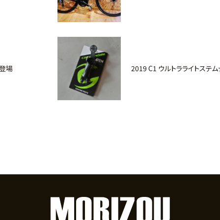
新登場
2019 C1 ウルトラライトステ