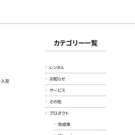
カテゴリー一覧
レンタル
お知らせ
グ☆入荷
サービス
その他
プロダクト
完成車