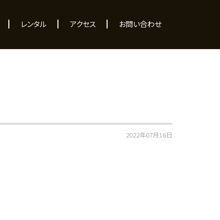
レンタル
アクセス
お問い合わせ
2022年07月16日