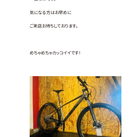
気になる方はお早めに
ご来店お待ちしております。
めちゃめちゃカッコイイです！