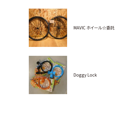
MAVIC ホイール☆委託
Doggy Lock