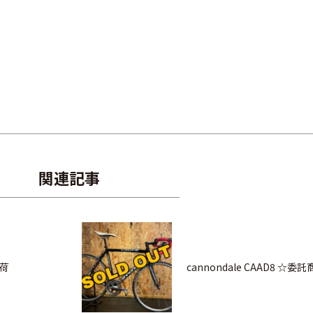
関連記事
入荷
cannondale CAAD8 ☆委