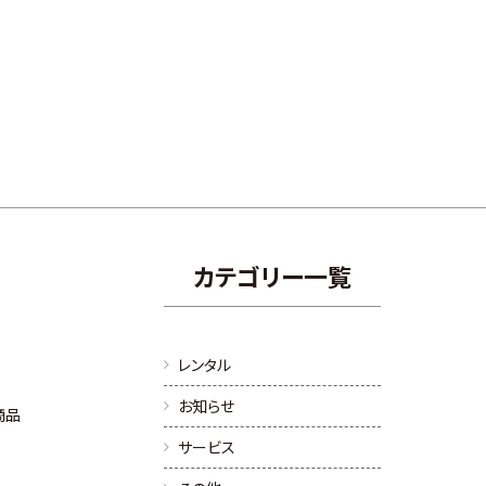
カテゴリー一覧
レンタル
お知らせ
託商品
サービス