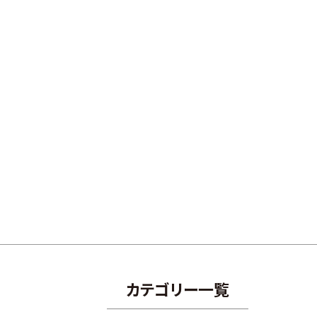
カテゴリー一覧