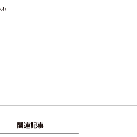
入れ
関連記事