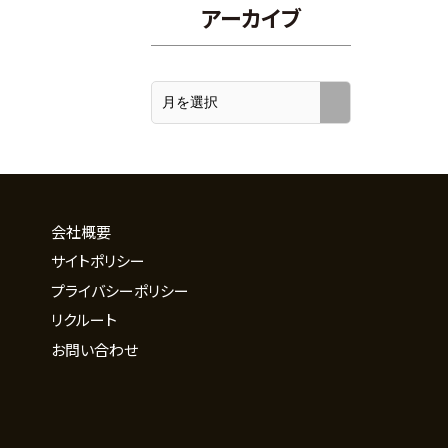
アーカイブ
会社概要
サイトポリシー
プライバシーポリシー
リクルート
お問い合わせ