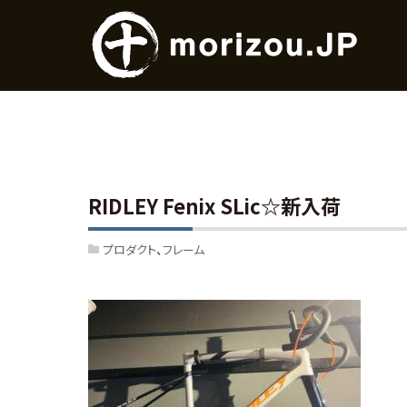
RIDLEY Fenix SLic☆新入荷
プロダクト
フレーム