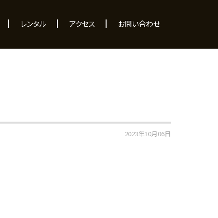
レンタル
アクセス
お問い合わせ
2023年10月06日