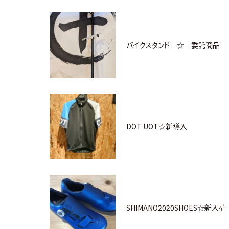
バイクスタンド ☆ 委託商品
DOT UOT☆新導入
SHIMANO2020SHOES☆新入荷