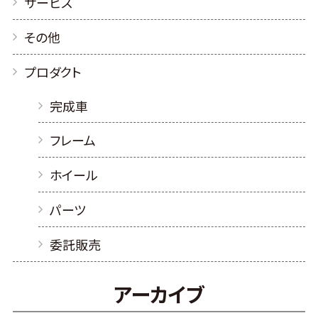
サービス
その他
プロダクト
完成車
フレーム
ホイール
パーツ
委託販売
アーカイブ