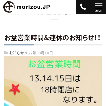
NEWS
お盆営業時間＆連休のお知らせ！！
お知らせ
2022年08月10日