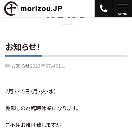
NEWS
お知らせ！
お知らせ
2023年07月01日
7月3.4.5日（月・火・水）
棚卸しの為臨時休業になります。
ご不便お掛け致しますが