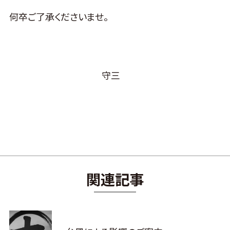
何卒ご了承くださいませ。
守三
関連記事