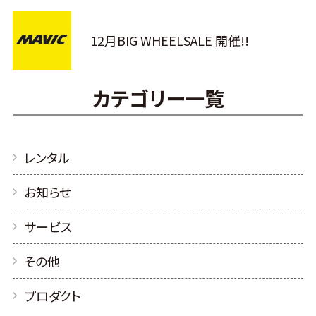
12月BIG WHEELSALE 開催!!
カテゴリー一覧
レンタル
お知らせ
サービス
その他
プロダクト