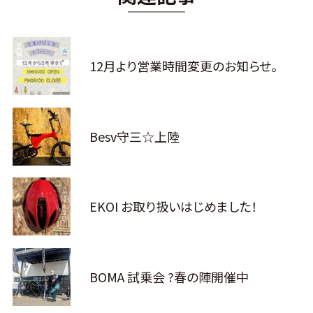
12月より営業時間変更のお知らせ。
Besv守三☆上陸
EKOI お取り扱いはじめました！
BOMA 試乗会 ?春の陣開催中