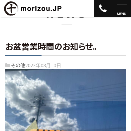
NEWS
お盆営業時間のお知らせ。
その他
2023年08月10日