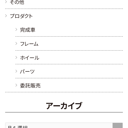
その他
プロダクト
完成車
フレーム
ホイール
パーツ
委託販売
アーカイブ