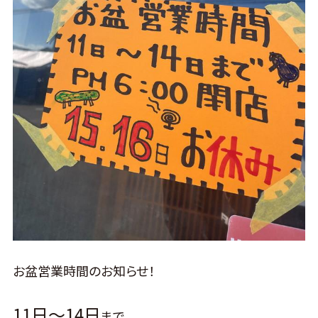
お盆営業時間のお知らせ！
11日～14日
まで