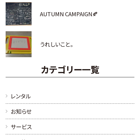
AUTUMN CAMPAIGN🍂
うれしいこと。
カテゴリー一覧
レンタル
お知らせ
サービス