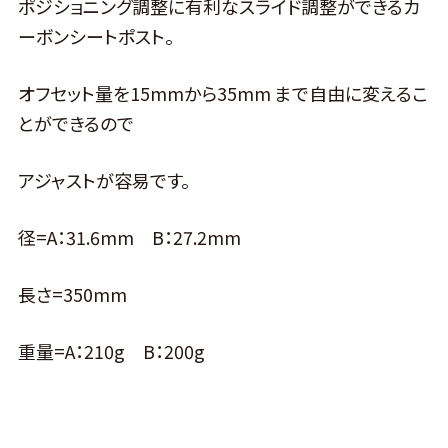
ポジショニング調整に有利なスライド調整ができるカ
ーボンシートポスト。
オフセット量を15mmから35mm まで自由に変えるこ
とができるので
アジャストが容易です。
径=A：31.6mm B：27.2mm
長さ=350mm
重量=A：210g B：200g