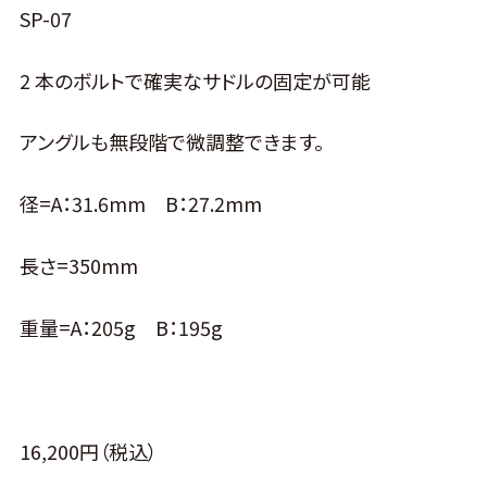
SP-07
2 本のボルトで確実なサドルの固定が可能
アングルも無段階で微調整できます。
径=A：31.6mm B：27.2mm
長さ=350mm
重量=A：205g B：195g
16,200円（税込）