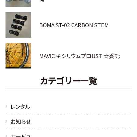
BOMA ST-02 CARBON STEM
MAVIC キシリウムプロUST ☆委託
カテゴリー一覧
レンタル
お知らせ
サービス