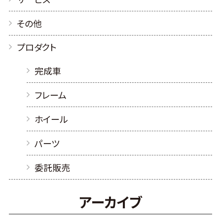
その他
プロダクト
完成車
フレーム
ホイール
パーツ
委託販売
アーカイブ