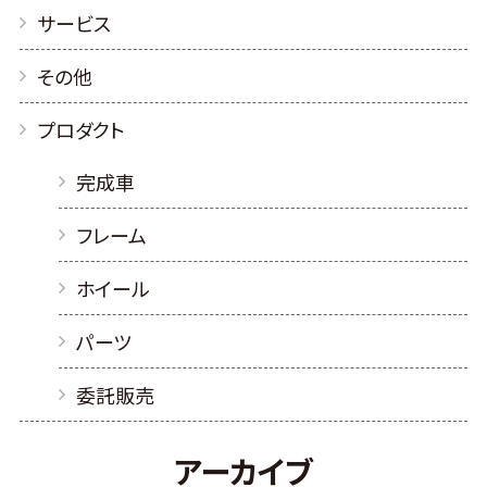
サービス
その他
プロダクト
完成車
フレーム
ホイール
パーツ
委託販売
アーカイブ