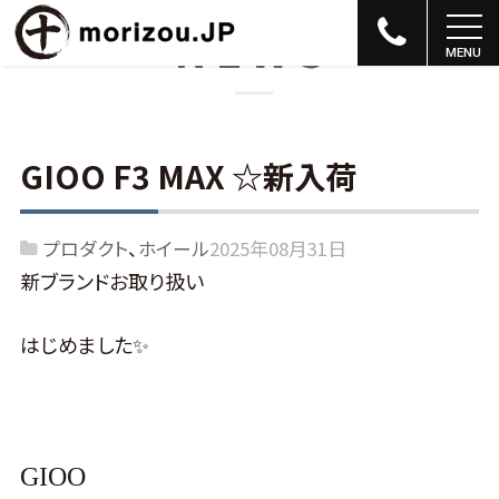
NEWS
GIOO F3 MAX ☆新入荷
プロダクト
ホイール
2025年08月31日
新ブランドお取り扱い
はじめました✨
GIOO