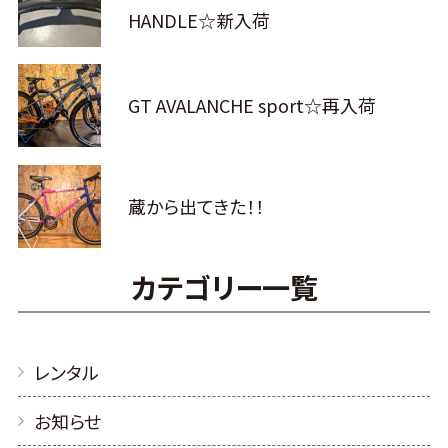
HANDLE☆新入荷
GT AVALANCHE sport☆再入荷
蔵から出てきた！！
カテゴリー一覧
レンタル
お知らせ