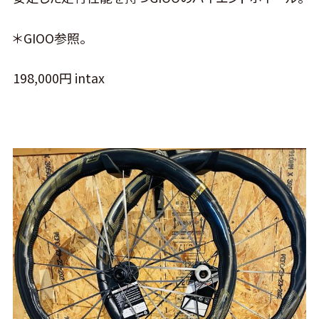
＊GIOO参照。
198,000円 intax