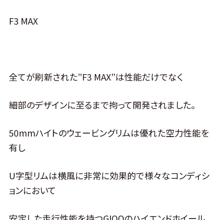
F3 MAX
全てが刷新された”F3 MAX”は性能だけでなく
細部のデザインに至るまで拘って開発されました。
50mmハイトのウェービングリムは優れた空力性能を
有し
U字型リムは横風に非常に効果的で様々なコンディシ
ョンにおいて
安定した走行性能を持つGIOOのハイエンドホイール。