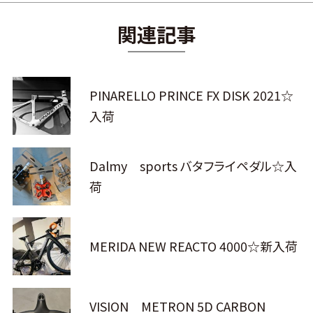
関連記事
PINARELLO PRINCE FX DISK 2021☆
入荷
Dalmy sports バタフライペダル☆入
荷
MERIDA NEW REACTO 4000☆新入荷
VISION METRON 5D CARBON