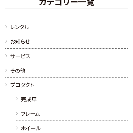
カテゴリー一覧
レンタル
お知らせ
サービス
その他
プロダクト
完成車
フレーム
ホイール