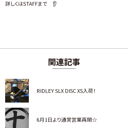
詳しくはSTAFFまで 👂
関連記事
RIDLEY SLX DISC XS入荷！
6月1日より通常営業再開☆