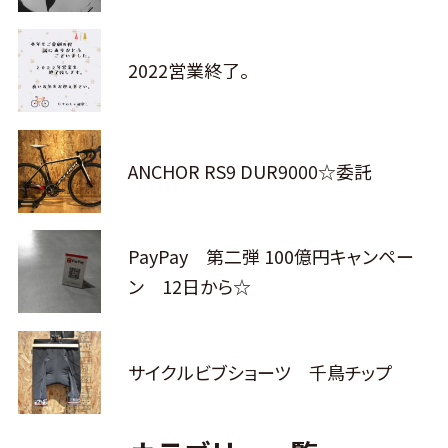
2022営業終了。
ANCHOR RS9 DUR9000☆委託
PayPay 第二弾 100億円キャンペー
ン 12日から☆
サイクルビブショーツ 千鳥チップ