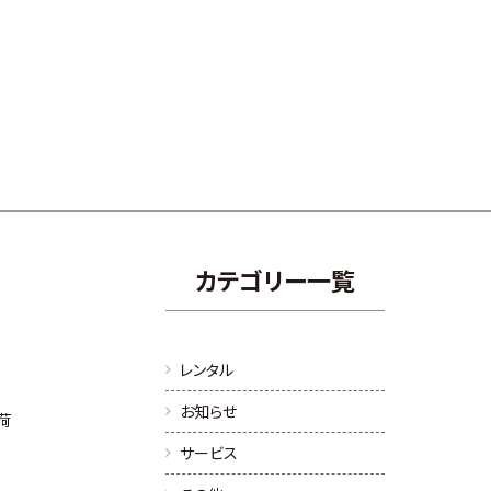
カテゴリー一覧
レンタル
お知らせ
入荷
サービス