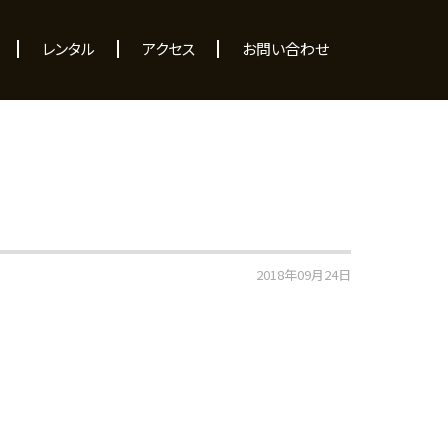
レンタル
アクセス
お問い合わせ
2018年09月24日