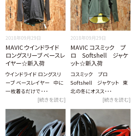
2018年09月29日
2018年09月29日
MAVIC ウインドライド
MAVIC コスミック プ
ロングスリーブ ベースレ
ロ Softshell ジャケ
イヤー☆新入荷
ット☆新入荷
ウインドライド ロングスリ
コスミック プロ
ーブ ベースレイヤー 中に
Softshell ジャケット 東
一枚着るだけで･･･
北の冬にオスス･･･
[続きを読む]
[続きを読む]