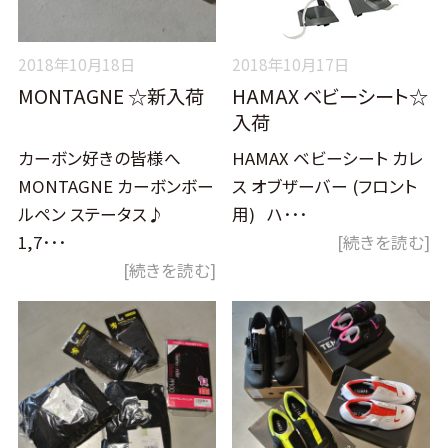
2018年10月18日
2018年10月17日
MONTAGNE ☆新入荷
HAMAX ベビーシート☆
入荷
カーボン好きの皆様へ
HAMAX ベビーシート カレ
MONTAGNE カーボンボー
ス オブザーバー (フロント
ルペン ステータス♪
用) ハ･･･
1,7･･･
[続きを読む]
[続きを読む]