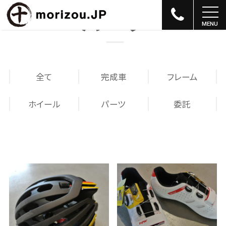
パーツ
全て
完成車
フレーム
ホイール
パーツ
委託