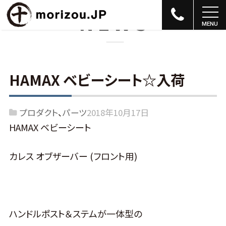
NEWS
HAMAX ベビーシート☆入荷
プロダクト
パーツ
2018年10月17日
HAMAX ベビーシート
カレス オブザーバー (フロント用)
ハンドルポスト＆ステムが一体型の