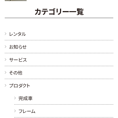
カテゴリー一覧
レンタル
お知らせ
サービス
その他
プロダクト
完成車
フレーム