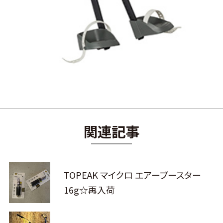
関連記事
TOPEAK マイクロ エアーブースター
16g☆再入荷