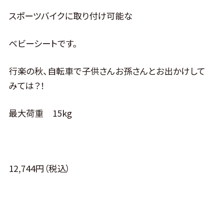
スポーツバイクに取り付け可能な
ベビーシートです。
行楽の秋、自転車で子供さんお孫さんとお出かけして
みては？！
最大荷重 15kg
12,744円（税込）