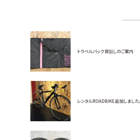
トラベルバック貸出しのご案内
レンタルROADBIKE追加しました