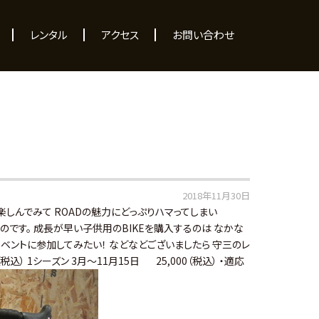
レンタル
アクセス
お問い合わせ
2018年11月30日
Eを楽しんでみて ROADの魅力にどっぷりハマってしまい
のです。 成長が早い子供用のBIKEを購入するのは なかな
イベントに参加してみたい！ などなどございましたら 守三のレ
税込） 1シーズン 3月～11月15日 25,000（税込） ・適応