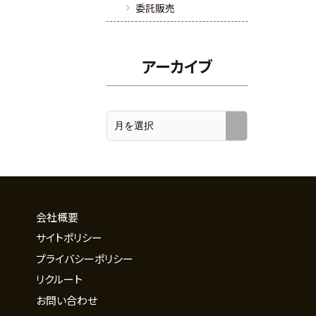
委託販売
アーカイブ
会社概要
サイトポリシー
プライバシーポリシー
リクルート
お問い合わせ