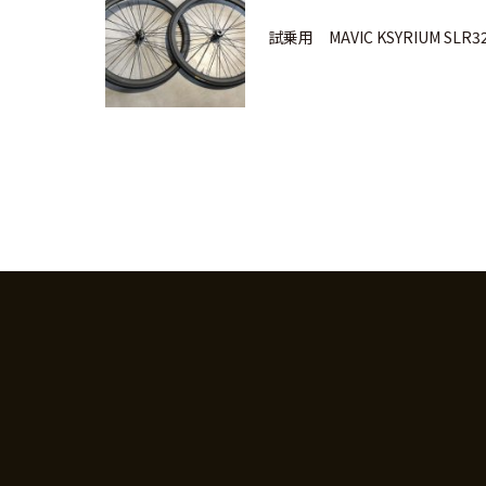
試乗用 MAVIC KSYRIUM SLR3