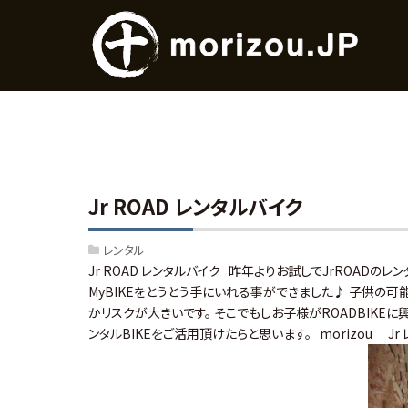
Jr ROAD レンタルバイク
レンタル
Jr ROAD レンタルバイク 昨年よりお試しでJrROADの
MyBIKEをとうとう手にいれる事ができました♪ 子供の
かリスクが大きいです。 そこでもしお子様がROADBIKE
ンタルBIKEをご活用頂けたらと思います。 morizou Jr レ