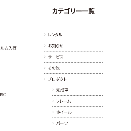
カテゴリー一覧
レンタル
お知らせ
サドル☆入荷
サービス
その他
プロダクト
完成車
DISC
フレーム
ホイール
パーツ