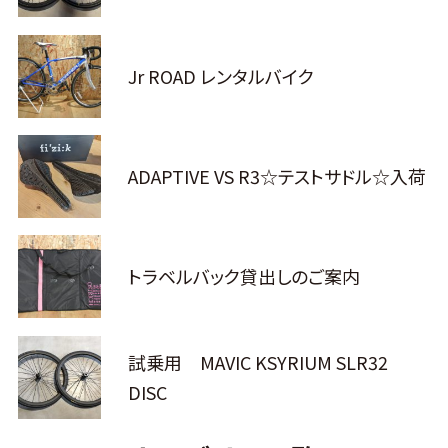
Jr ROAD レンタルバイク
ADAPTIVE VS R3☆テストサドル☆入荷
トラベルバック貸出しのご案内
試乗用 MAVIC KSYRIUM SLR32
DISC