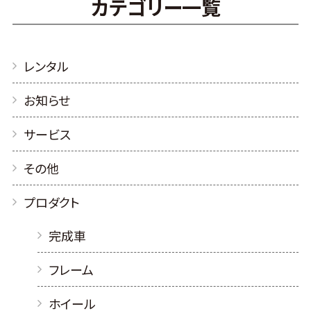
カテゴリー一覧
レンタル
お知らせ
サービス
その他
プロダクト
完成車
フレーム
ホイール