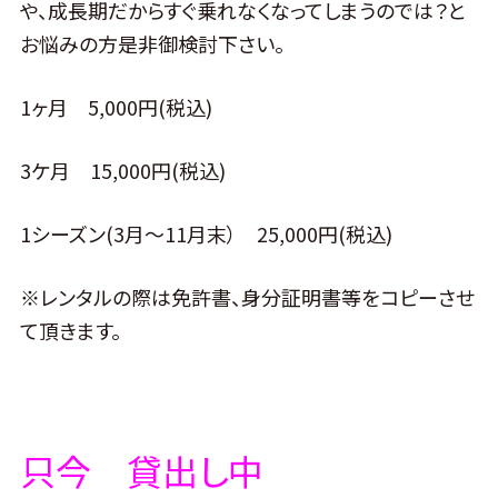
や、成長期だからすぐ乗れなくなってしまうのでは？と
お悩みの方是非御検討下さい。
1ヶ月 5,000円(税込)
3ケ月 15,000円(税込)
1シーズン(3月～11月末） 25,000円(税込)
※レンタルの際は免許書、身分証明書等をコピーさせ
て頂きます。
只今 貸出し中