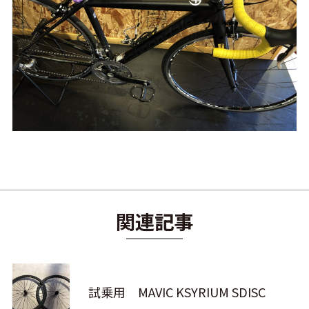
関連記事
試乗用 MAVIC KSYRIUM SDISC