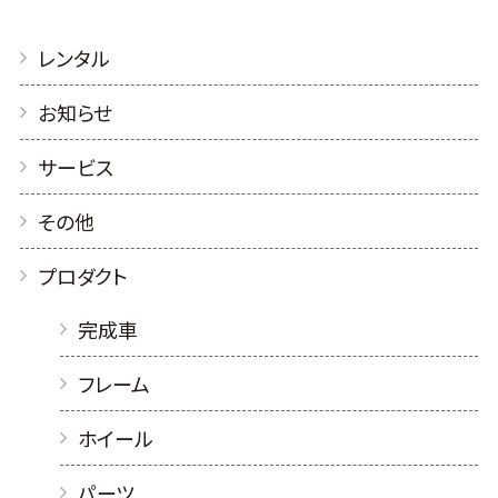
レンタル
お知らせ
サービス
その他
プロダクト
完成車
フレーム
ホイール
パーツ