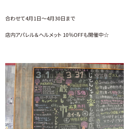
合わせて4月1日～4月30日まで
店内アパレル＆ヘルメット 10％OFFも開催中☆