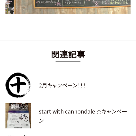
関連記事
2月キャンペーン！！！
start with cannondale ☆キャンペー
ン