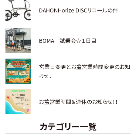
DAHONHorize DISCリコールの件
BOMA 試乗会☆１日目
営業日変更とお盆営業時間変更のお知
らせ。
お盆営業時間＆連休のお知らせ！！
カテゴリー一覧