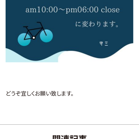
どうぞ宜しくお願い致します。
関連記事