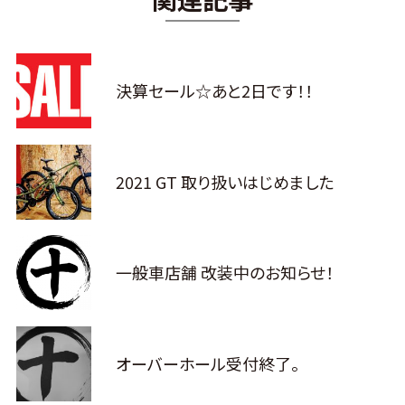
決算セール☆あと2日です！！
2021 GT 取り扱いはじめました
一般車店舗 改装中のお知らせ！
オーバーホール受付終了。