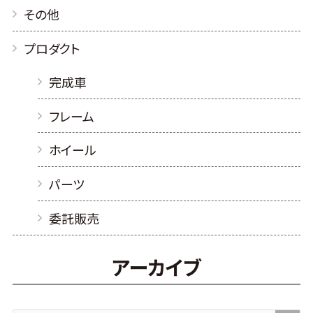
その他
プロダクト
完成車
フレーム
ホイール
パーツ
委託販売
アーカイブ