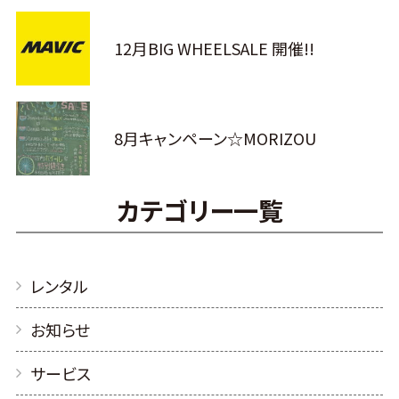
12月BIG WHEELSALE 開催!!
8月キャンペーン☆MORIZOU
カテゴリー一覧
レンタル
お知らせ
サービス