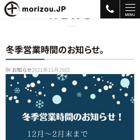
NEWS
冬季営業時間のお知らせ。
お知らせ
2021年11月29日