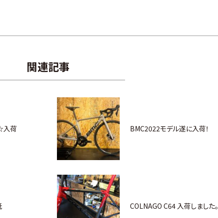
関連記事
☆入荷
BMC2022モデル遂に入荷！
託
COLNAGO C64 入荷しました