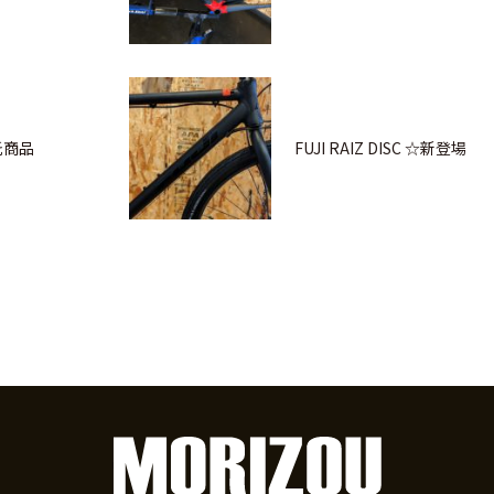
委託商品
FUJI RAIZ DISC ☆新登場