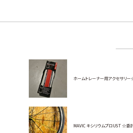
ホームトレーナー用アクセサリー
MAVIC キシリウムプロUST ☆委