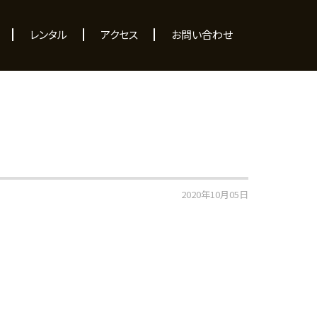
レンタル
アクセス
お問い合わせ
2020年10月05日