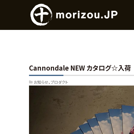
Cannondale NEW カタログ☆入荷
お知らせ
プロダクト