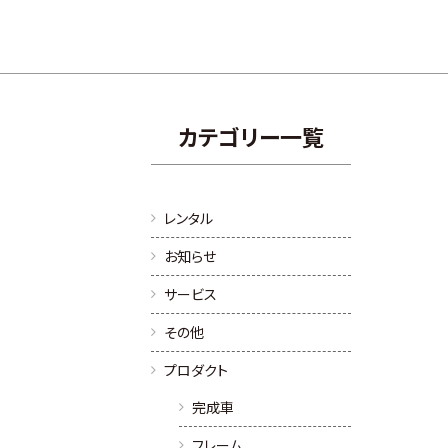
カテゴリー一覧
レンタル
お知らせ
サービス
その他
プロダクト
完成車
。
フレーム