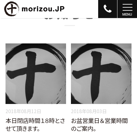
お知らせ
2018年08月12日
2018年08月03日
本日閉店時間１８時とさ
お盆営業日＆営業時間
せて頂きます。
のご案内。