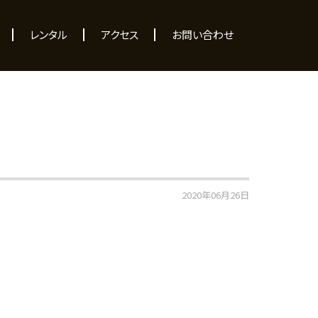
レンタル
アクセス
お問い合わせ
2020年06月26日