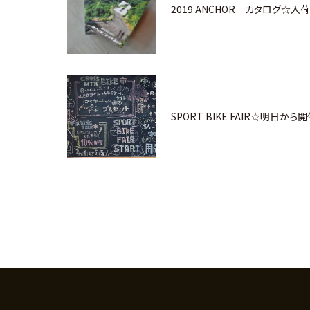
2019 ANCHOR カタログ☆入荷
SPORT BIKE FAIR☆明日から開