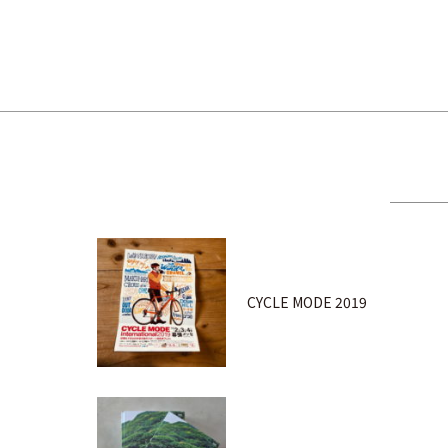
CYCLE MODE 2019