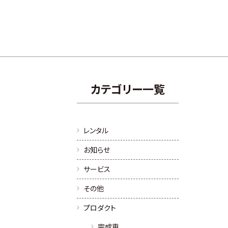
カテゴリー一覧
レンタル
お知らせ
サービス
その他
プロダクト
完成車