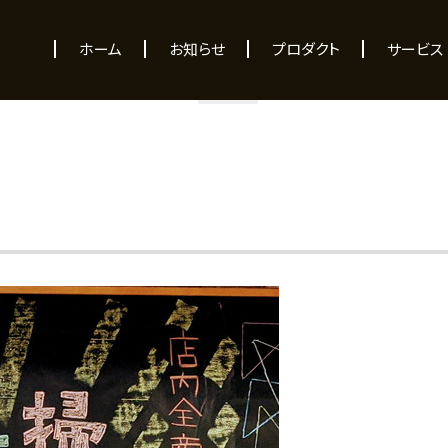
NEWS
ホーム
お知らせ
プロダクト
サービス