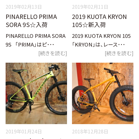
2019年02月13日
2019年02月11日
PINARELLO PRIMA
2019 KUOTA KRYON
SORA 9S☆入荷
105☆新入荷
PINARELLO PRIMA SORA
2019 KUOTA KRYON 105
9S 「PRIMA」はピ･･･
「KRYON」は、レース･･･
[続きを読む]
[続きを読む]
2019年01月24日
2018年12月28日