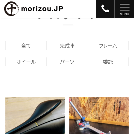
プロダクト
全て
完成車
フレーム
ホイール
パーツ
委託